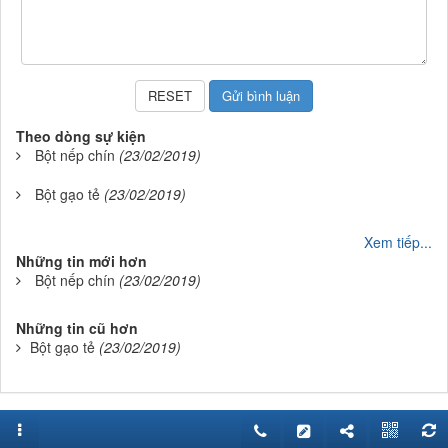
Theo dòng sự kiện
Bột nếp chín
(23/02/2019)
Bột gạo tẻ
(23/02/2019)
Xem tiếp...
Những tin mới hơn
Bột nếp chín
(23/02/2019)
Những tin cũ hơn
Bột gạo tẻ
(23/02/2019)