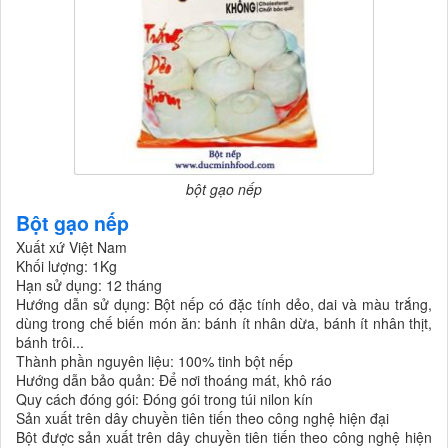
bột gạo nếp
Bột gạo nếp
Xuất xứ Việt Nam
Khối lượng: 1Kg
Hạn sử dụng: 12 tháng
Hướng dẫn sử dụng: Bột nếp có đặc tính dẻo, dai và màu trắng,
dùng trong chế biến món ăn: bánh ít nhân dừa, bánh ít nhân thịt,
bánh trôi...
Thành phần nguyên liệu: 100% tinh bột nếp
Hướng dẫn bảo quản: Để nơi thoáng mát, khô ráo
Quy cách đóng gói: Đóng gói trong túi nilon kín
Sản xuất trên dây chuyền tiên tiến theo công nghệ hiện đại
Bột được sản xuất trên dây chuyền tiên tiến theo công nghệ hiện