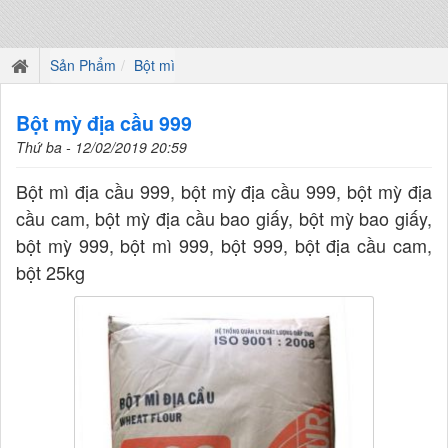
Sản Phẩm
Bột mì
Bột mỳ địa cầu 999
Thứ ba - 12/02/2019 20:59
Bột mì địa cầu 999, bột mỳ địa cầu 999, bột mỳ địa
cầu cam, bột mỳ địa cầu bao giấy, bột mỳ bao giấy,
bột mỳ 999, bột mì 999, bột 999, bột địa cầu cam,
bột 25kg